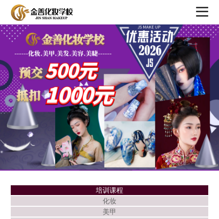
培训课程
化妆
美甲