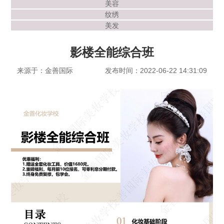
美容
纹绣
美发
影楼全能综合班
来源于：金善国际
发布时间：2022-06-22 14:31:09