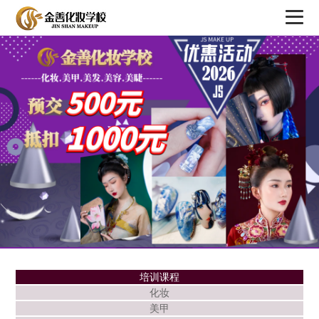
培训课程
化妆
美甲