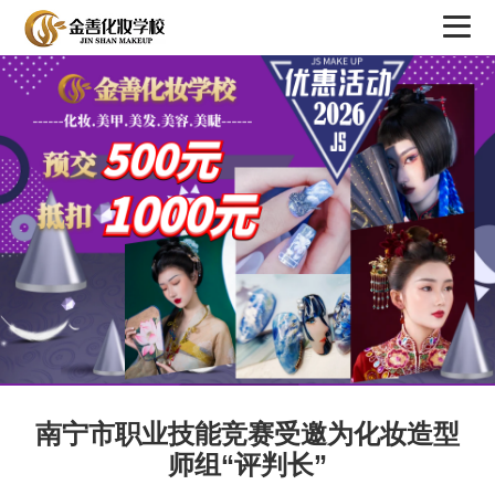
南宁市职业技能竞赛受邀为化妆造型
师组“评判长”