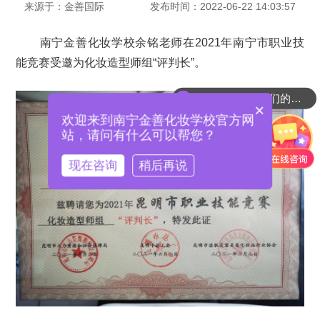
来源于：金善国际
发布时间：2022-06-22 14:03:57
南宁金善化妆学校余铭老师在2021年南宁市职业技
能竞赛受邀为化妆造型师组“评判长”。
可以介绍一下你们的课程吗？
×
欢迎来到南宁金善化妆学校官方网
站，请问有什么可以帮您？
现在咨询
稍后再说